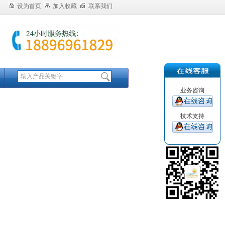
设为首页
加入收藏
联系我们
业务咨询
技术支持