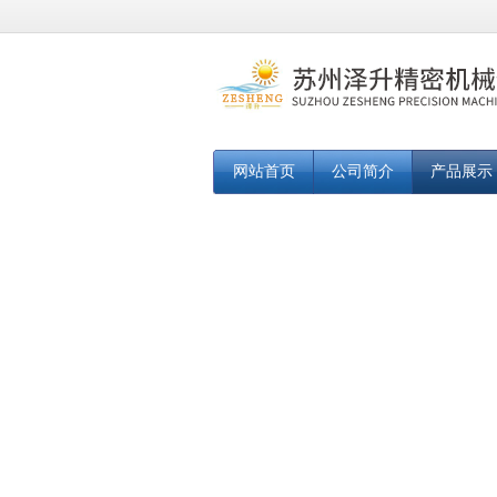
网站首页
公司简介
产品展示