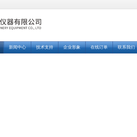
新闻中心
技术支持
企业形象
在线订单
联系我们