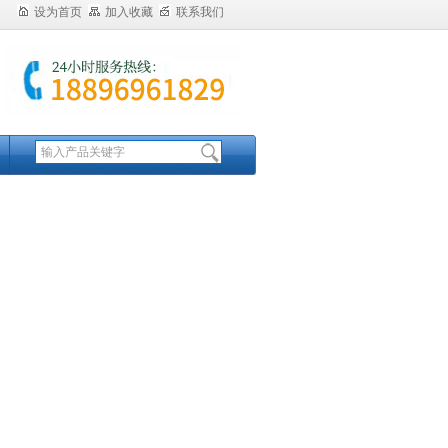
设为首页
加入收藏
联系我们