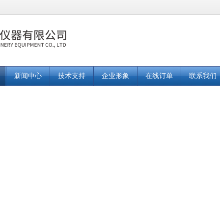
新闻中心
技术支持
企业形象
在线订单
联系我们