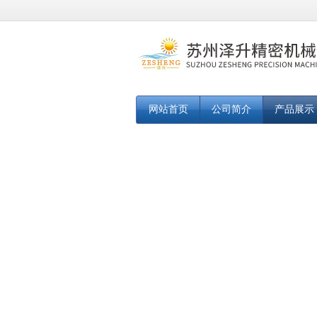
网站首页
公司简介
产品展示