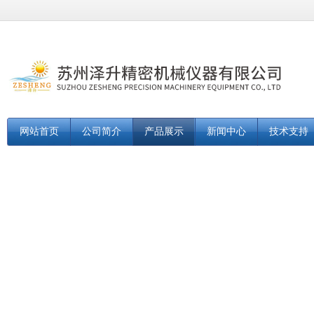
网站首页
公司简介
产品展示
新闻中心
技术支持