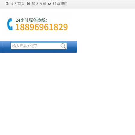
设为首页
加入收藏
联系我们