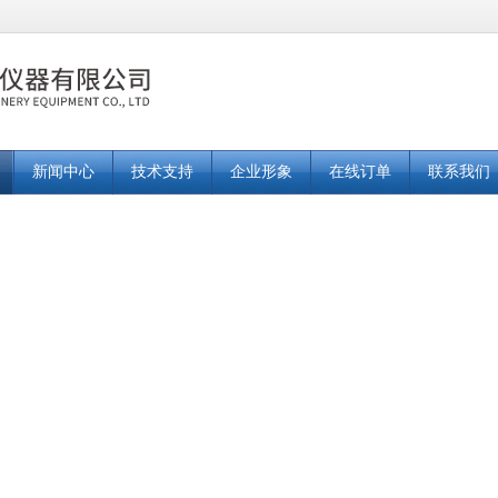
新闻中心
技术支持
企业形象
在线订单
联系我们