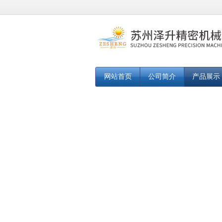
网站首页
公司简介
产品展示