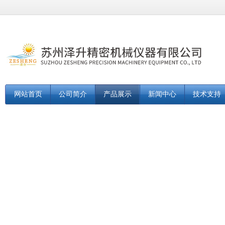
网站首页
公司简介
产品展示
新闻中心
技术支持