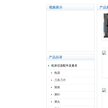
视频展示
产品
苏州泽升精密机械仪器有限公司
产品目录
机床仪器配件及量具
电源
刀具刀片
测座
测针
测头