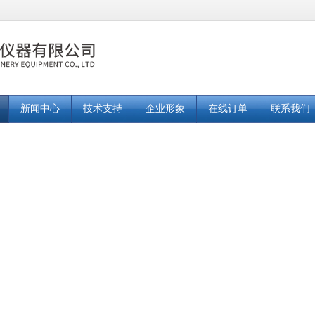
新闻中心
技术支持
企业形象
在线订单
联系我们