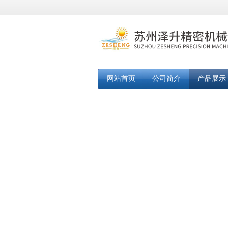
网站首页
公司简介
产品展示