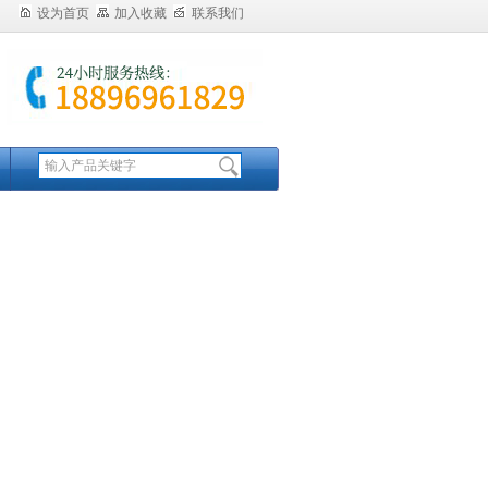
设为首页
加入收藏
联系我们