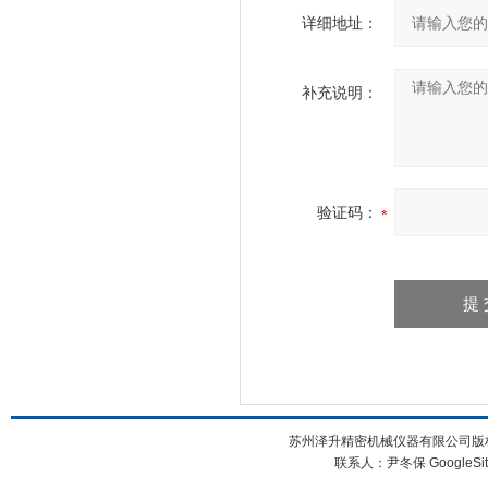
详细地址：
补充说明：
验证码：
苏州泽升精密机械仪器有限公司版权所
联系人：尹冬保
GoogleSi