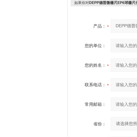
如果你对
DEPP德普微栅尺EP6球栅尺
产品：
您的单位：
您的姓名：
联系电话：
常用邮箱：
省份：