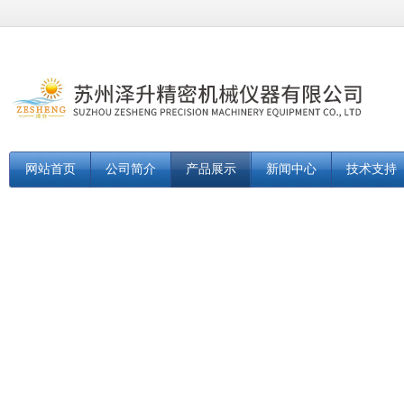
网站首页
公司简介
产品展示
新闻中心
技术支持