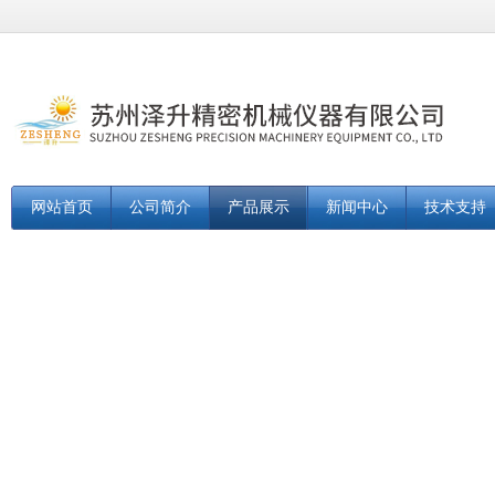
网站首页
公司简介
产品展示
新闻中心
技术支持