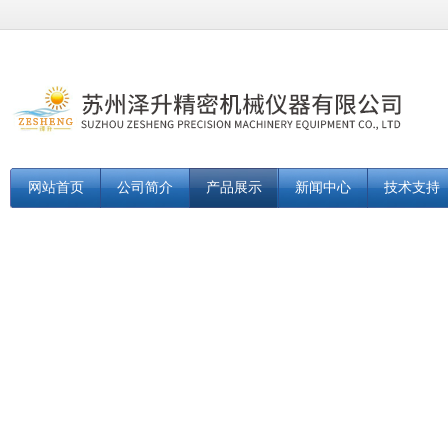
网站首页
公司简介
产品展示
新闻中心
技术支持