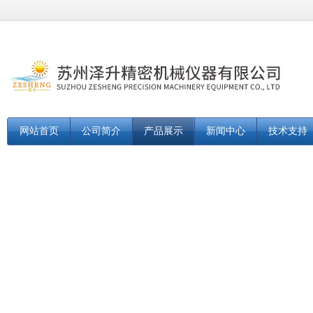
网站首页
公司简介
产品展示
新闻中心
技术支持