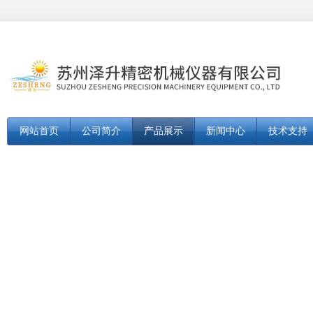
网站首页
公司简介
产品展示
新闻中心
技术支持