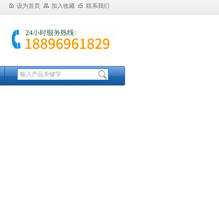
设为首页
加入收藏
联系我们