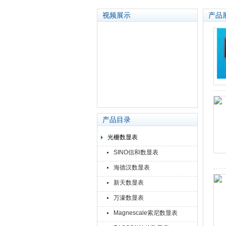
视频展示
产品
苏州泽升精密机械仪器有限公司
产品目录
光栅数显表
SINO信和数显表
海德汉数显表
新天数显表
万濠数显表
Magnescale索尼数显表