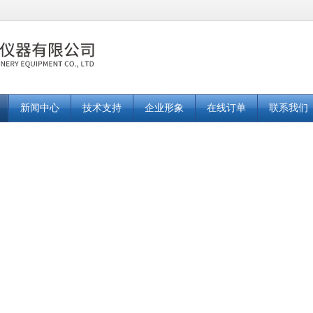
新闻中心
技术支持
企业形象
在线订单
联系我们