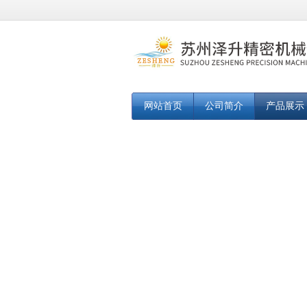
网站首页
公司简介
产品展示