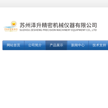
网站首页
公司简介
产品展示
新闻中心
技术支持