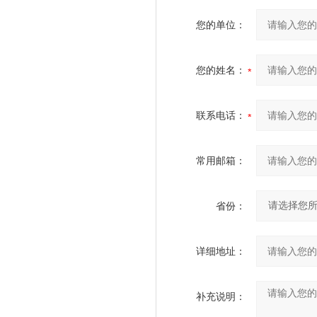
您的单位：
您的姓名：
联系电话：
常用邮箱：
省份：
详细地址：
补充说明：