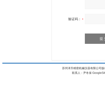
验证码：
苏州泽升精密机械仪器有限公司版权所
联系人：尹冬保
GoogleSi