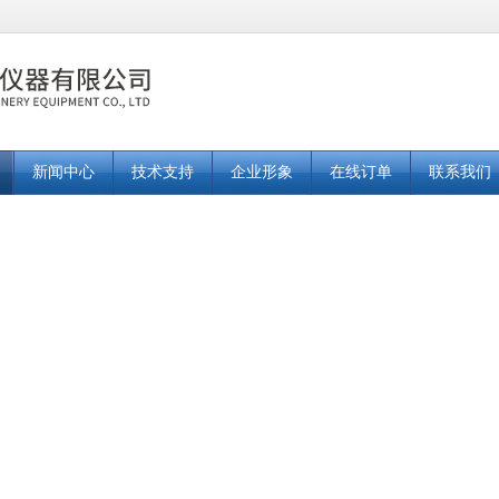
新闻中心
技术支持
企业形象
在线订单
联系我们