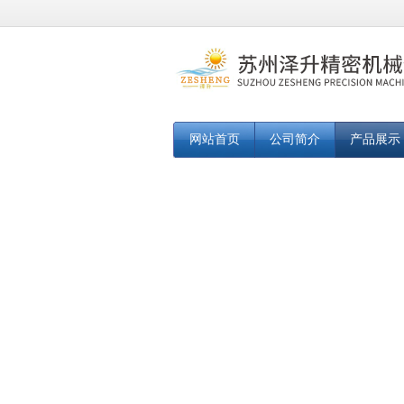
网站首页
公司简介
产品展示