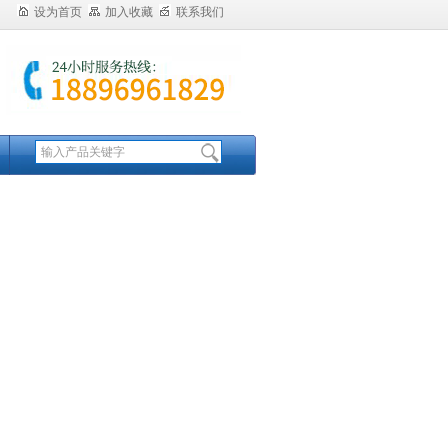
设为首页
加入收藏
联系我们