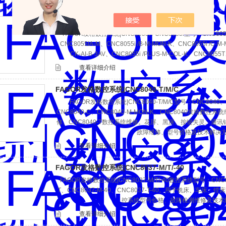
FAGOR发格数控系统|CNC8055I / CNC8055i
FAGOR发格数控系统|CNC8055I / CNC8055i型号：CNC8055
CNC8055IA-M、CNC8055i /B-M-MON-K、CNC8055i /C-M-
CK-AI-B-3AV、CNC8055i /PLUS-M-COL-K、CNC8055
查看详细介绍
FAGOR发格数控系统|CNC8040-T/M/C
FAGOR发格数控系统|CNC8040-T/M/C型号：CNC8040、C
CNC8040-C、CNC8040-M-MON-K。CNC8040发格数控
修、CNC8040-T数控系统维修。花屏、黑屏、按键失灵、通
故障维修、型号价格及技术解决
查看详细介绍
FAGOR发格数控系统|CNC8037-M/T/-40
FAGOR发格数控系统|CNC8037-M/T/-40数控系统型号：‌CNC80
T、CNC8037-M-40、CNC8037-T-40‌。用于铣床、车床
控系统型号价格、故障检测维修及技术
查看详细介绍