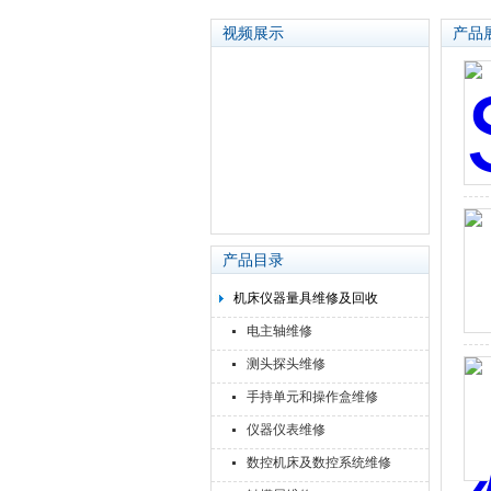
视频展示
产品
苏州泽升精密机械仪器有限公司
产品目录
机床仪器量具维修及回收
电主轴维修
测头探头维修
手持单元和操作盒维修
仪器仪表维修
数控机床及数控系统维修