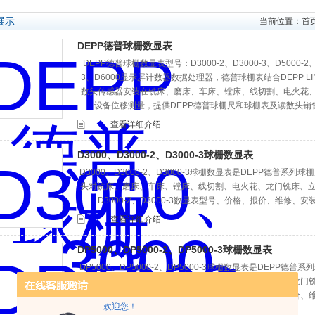
展示
当前位置：
首
DEPP德普球栅数显表
DEPP德普球栅数显表型号：D3000-2、D3000-3、D5000-2、D5
3、D6000显示屏计数器数据处理器，德普球栅表结合DEPP LIN
数头传感器安装在铣床、磨床、车床、镗床、线切割、电火花
设备位移测量，提供DEPP德普球栅尺和球栅表及读数头
查看详细介绍
D3000、D3000-2、D3000-3球栅数显表
D3000、D3000-2、D3000-3球栅数显表是DEPP德普系列球
头对铣床、磨床、车床、镗床、线切割、电火花、龙门铣床、立车
D3000-2、D3000-3数显表型号、价格、报价、维修
查看详细介绍
DP5000、DP5000-2、DP5000-3球栅数显表
DP5000、DP5000-2、DP5000-3球栅数显表是DEPP德普
读数头对铣床、磨床、车床、镗床、线切割、电火花、龙门
DP5000、DP5000-2、DP5000-3数显表型号、价格、
欢迎您！
们。