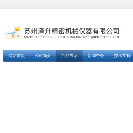
网站首页
公司简介
产品展示
新闻中心
技术支持