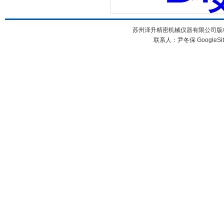
苏州泽升精密机械仪器有限公司版权所
联系人：尹冬保
GoogleSi