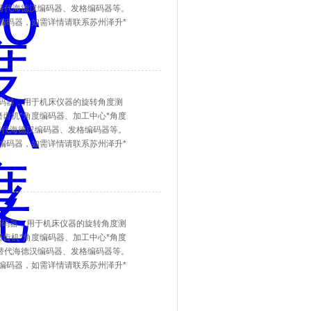
可替代海德汉编码器、发格编码器等。
角度编码器，如需详情请联系苏州泽升*
度编码器，用于机床仪器的旋转角度测
齿机*角度编码器、加工中心*角度
替代海德汉编码器、发格编码器等。
角度编码器，如需详情请联系苏州泽升*
角度编码器，用于机床仪器的旋转角度测
齿机*角度编码器、加工中心*角度
可替代海德汉编码器、发格编码器等。
角度编码器，如需详情请联系苏州泽升*