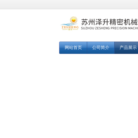
网站首页
公司简介
产品展示