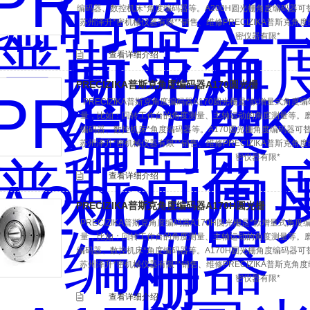
编码器、数控机床*角度编码器等。A200H圆光栅角度编码器
苏州泽升*密机械仪器有限**销售、维修PRECIZIKA普斯克
密仪器有限*
查看详细介绍
PRECIZIKA普斯克角度编码器A170圆光栅
PRECIZIKA普斯克角度编码器A170圆光栅是*款增量式角
量，比如：回转工作台的角度测量、主轴运动的角度测量等。磨
编码器、数控机床*角度编码器等。A170圆光栅角度编码器可
苏州泽升*密机械仪器有限**销售、维修PRECIZIKA普斯克
密仪器有限*
查看详细介绍
PRECIZIKA普斯克角度编码器A170H圆光栅
PRECIZIKA普斯克角度编码器A170H圆光栅是*款增量式
量，比如：回转工作台的角度测量、主轴运动的角度测量等。磨
编码器、数控机床*角度编码器等。A170H圆光栅角度编码器
苏州泽升*密机械仪器有限**销售、维修PRECIZIKA普斯克
密仪器有限*
查看详细介绍