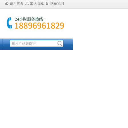
设为首页
加入收藏
联系我们