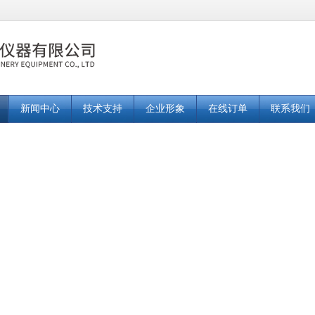
新闻中心
技术支持
企业形象
在线订单
联系我们