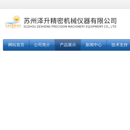
网站首页
公司简介
产品展示
新闻中心
技术支持