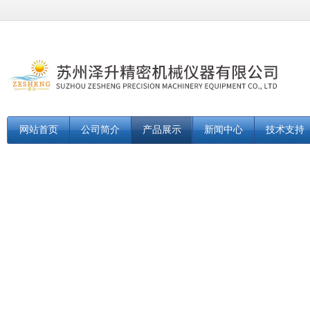
网站首页
公司简介
产品展示
新闻中心
技术支持