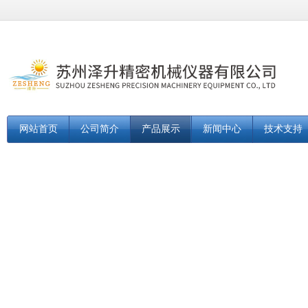
网站首页
公司简介
产品展示
新闻中心
技术支持