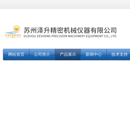
网站首页
公司简介
产品展示
新闻中心
技术支持