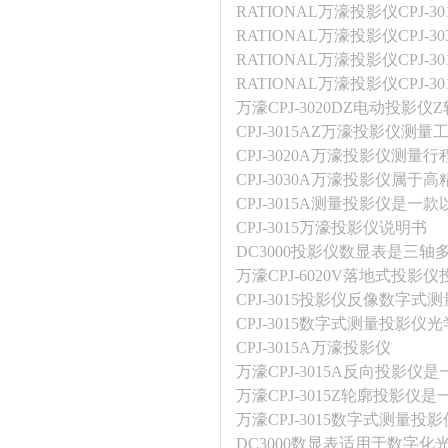
RATIONAL万濠投影仪CPJ
RATIONAL万濠投影仪CPJ-
RATIONAL万濠投影仪CPJ-
RATIONAL万濠投影仪CPJ
万濠CPJ-3020DZ电动投影
CPJ-3015AZ万濠投影仪测
CPJ-3020A万濠投影仪测量行程
CPJ-3030A万濠投影仪属于
CPJ-3015A测量投影仪
CPJ-3015万濠投影仪说明书
DC3000投影仪数显表是三
万濠CPJ-6020V落地式投影仪
CPJ-3015投影仪反像数字式
CPJ-3015数字式测量投影仪
CPJ-3015A万濠投影仪
万濠CPJ-3015A反向投影
万濠CPJ-3015Z轮廓投影
万濠CPJ-3015数字式测量
DC3000数显表适用于数字