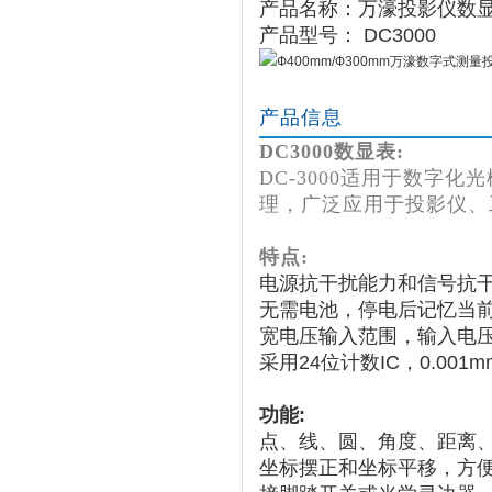
产品名称：万濠投影仪数
产品型号： DC3000
产品信息
DC3000数显表:
DC-3000适用于数字
理，广泛应用于投影仪、
特点:
电源抗干扰能力和信号抗干
无需电池，停电后记忆当
宽电压输入范围，输入电压A
采用24位计数IC，0.001
功能:
点、线、圆、角度、距离
坐标摆正和坐标平移，方