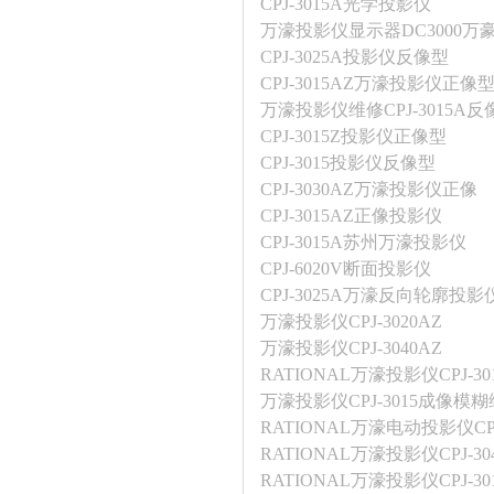
CPJ-3015A光学投影仪
万濠投影仪显示器DC3000万
CPJ-3025A投影仪反像型
CPJ-3015AZ万濠投影仪正像
万濠投影仪维修CPJ-3015A反
CPJ-3015Z投影仪正像型
CPJ-3015投影仪反像型
CPJ-3030AZ万濠投影仪正像
CPJ-3015AZ正像投影仪
CPJ-3015A苏州万濠投影仪
CPJ-6020V断面投影仪
CPJ-3025A万濠反向轮廓投影
万濠投影仪CPJ-3020AZ
万濠投影仪CPJ-3040AZ
RATIONAL万濠投影仪CPJ-30
万濠投影仪CPJ-3015成像模
RATIONAL万濠电动投影仪CPJ
RATIONAL万濠投影仪CPJ
RATIONAL万濠投影仪CPJ-30