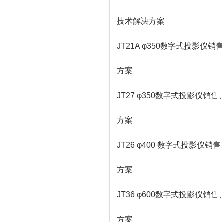
技术解决方案
JT21A φ350数字式投
方案
JT27 φ350数字式投影
方案
JT26 φ400 数字式投影
方案
JT36 φ600数字式投影
方案