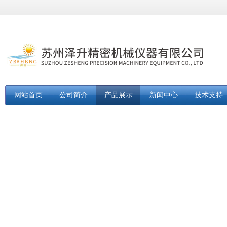
网站首页
公司简介
产品展示
新闻中心
技术支持