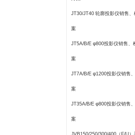
JT30/JT40 轮廓投影仪
案
JT5A/B/E φ800投影
案
JT7A/B/E φ1200投
案
JT35A/B/E φ800投
案
JVB150/250/300/4