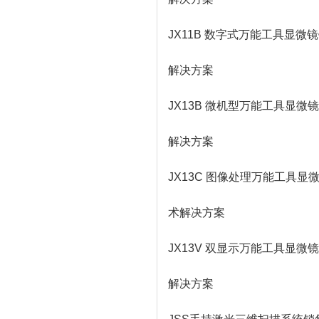
JX11B 数字式万能工具显
解决方案
JX13B 微机型万能工具显
解决方案
JX13C 图像处理万能工具
术解决方案
JX13V 双显示万能工具显
解决方案