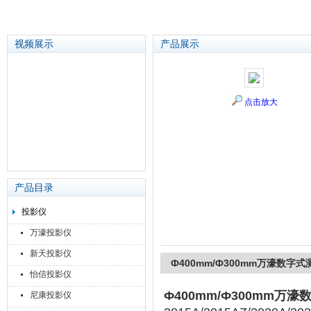
视频展示
产品展示
苏州泽升精密机械仪器有限公司
点击放大
产品目录
投影仪
万濠投影仪
新天投影仪
Ф400mm/Ф300mm万濠数字
怡信投影仪
Ф400mm/Ф300mm万
尼康投影仪