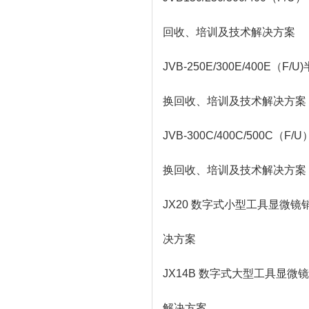
回收、培训及技术解决方案
JVB-250E/300E/40
换回收、培训及技术解决方案
JVB-300C/400C/50
换回收、培训及技术解决方案
JX20 数字式小型工具显微
决方案
JX14B 数字式大型工具显
解决方案