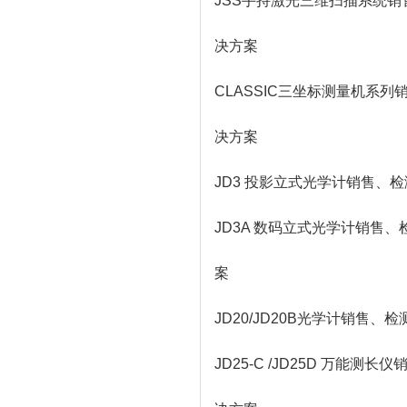
JSS手持激光三维扫描系统
决方案
CLASSIC三坐标测量机系
决方案
JD3 投影立式光学计销售
JD3A 数码立式光学计销售
案
JD20/JD20B光学计销
JD25-C /JD25D 万