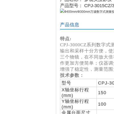
产品型号： CPJ-3015CZ/3
产品信息
特点:
CPJ-3000CZ系列数
输出和采样十分方便，使
三个物镜，在不同放大倍
作更加方便简单；仪器调
增强了稳定性，测量范围
技术参数：
型号
CPJ-3
X轴坐标行程
150
(mm)
Y轴坐标行程
100
(mm)
金属台面尺寸