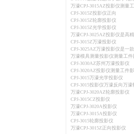
万濠CPJ-3015AZ投影仪测
CPJ-3015Z投影仪正向
CPJ-3015Z轮廓投影仪
CPJ-3015Z光学投影仪
万濠CPJ-3025AZ投影仪是
CPJ-3015Z万濠投影仪
CPJ-3025AZ万濠投影仪
万濠模具测量投影仪测量工件
CPJ-3030AZ苏州万濠投影仪
CPJ-3020AZ投影仪测量工
CPJ-3015万濠光学投影仪
CPJ-3015投影仪万濠反向
万濠
万濠CPJ-3020AZ轮廓投影仪
CPJ-3015CZ投影仪
万濠CPJ-3020A投影仪
万濠CPJ-3015A投影仪
CPJ-3015轮廓投影仪
万濠CPJ-3015Z正向投影仪