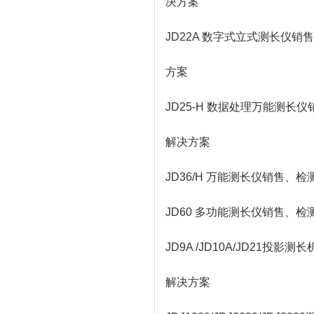
决方案
JD22A 数字式立式测长仪
方案
JD25-H 数据处理万能测
解决方案
JD36/H 万能测长仪销售
JD60 多功能测长仪销售、
JD9A /JD10A/JD2
解决方案