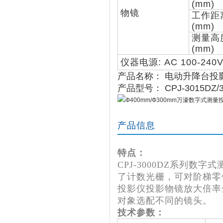
(mm)
物镜
工作距
(mm)
测量高
(mm)
仪器电源: AC 100-240
产品名称： 电动升降台投
产品型号： CPJ-3015DZ/3
产品信息
特点：
CPJ-3000DZ系列
了计数光栅，可对阶梯零件
投影仪投影物镜放大倍率
对象选配不同的镜头。
技术参数：