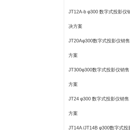
JT12A-b φ300 数字
决方案
JT20Aφ300数字式投影
方案
JT300φ300数字式投影
方案
JT24 φ300 数字式投影
方案
JT14A /JT14B φ30