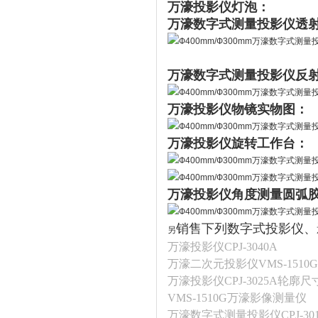
万濠投影仪灯泡：
万濠数字式测量投影仪透
万濠数字式测量投影仪反
万濠投影仪物镜实物图：
万濠投影仪旋转工作台：
万濠投影仪角度测量圆弧
销售下列数字式投影仪、
另
万濠投影仪CPJ-3040A
万濠二次元投影仪VMS-1510G
万濠投影仪CPJ-3025A轮廓
VMS-1510G万濠影像测量仪
万濠数字式测量投影仪CPJ-301