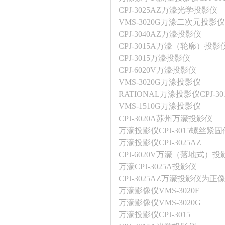
CPJ-3025AZ万濠光学投影仪
VMS-3020G万濠二次元投影仪
CPJ-3040AZ万濠投影仪
CPJ-3015A万濠（轮廓）投影
CPJ-3015万濠投影仪
CPJ-6020V万濠投影仪
VMS-3020G万濠投影仪
RATIONAL万濠投影仪CPJ-30
VMS-1510G万濠投影仪
CPJ-3020A苏州万濠投影仪
万濠投影仪CPJ-3015螺丝紧
万濠投影仪CPJ-3025AZ
CPJ-6020V万濠（落地式）
万濠CPJ-3025A投影仪
CPJ-3025AZ万濠投影仪为
万濠影像仪VMS-3020F
万濠影像仪VMS-3020G
万濠投影仪CPJ-3015