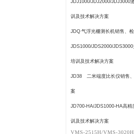
JDJ1000/JDJ2000/
训及技术解决方案
JDQ 气浮光栅测长机销售
JDS1000/JDS2000/
培训及技术解决方案
JD38 二米端度比长仪销
案
JD700-HA/JDS1000
训及技术解决方案
VMS-2515H/VMS-