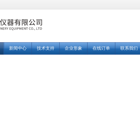
新闻中心
技术支持
企业形象
在线订单
联系我们