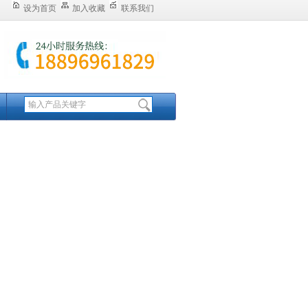
设为首页
加入收藏
联系我们