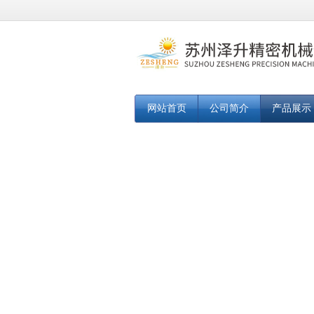
网站首页
公司简介
产品展示