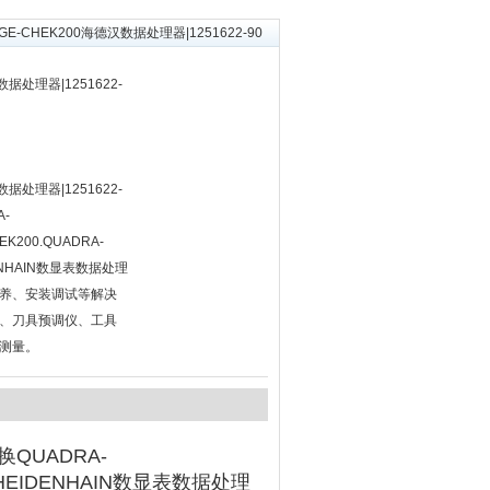
AGE-CHEK200海德汉数据处理器|1251622-90
数据处理器|1251622-
数据处理器|1251622-
-
EK200.QUADRA-
ENHAIN数显表数据处理
养、安装调试等解决
、刀具预调仪、工具
测量。
换QUADRA-
德汉HEIDENHAIN数显表数据处理