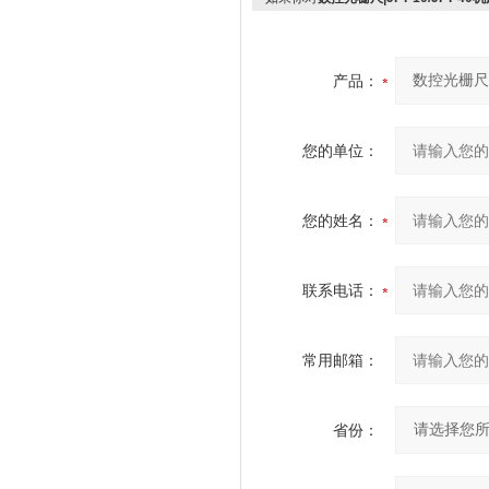
产品：
您的单位：
您的姓名：
联系电话：
常用邮箱：
省份：