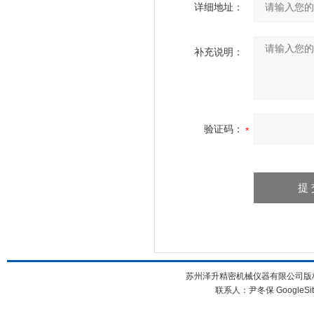
详细地址：
补充说明：
验证码：
苏州泽升精密机械仪器有限公司版权所
联系人：尹冬保
GoogleSi