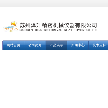
网站首页
公司简介
产品展示
新闻中心
技术支持