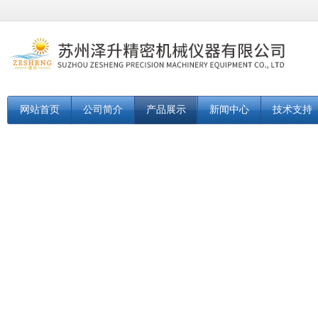
网站首页
公司简介
产品展示
新闻中心
技术支持