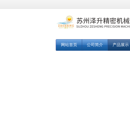
网站首页
公司简介
产品展示