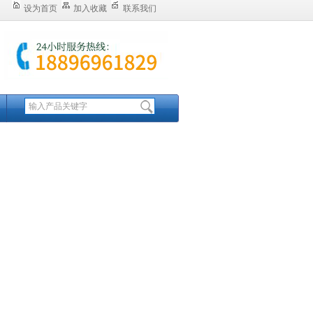
设为首页
加入收藏
联系我们