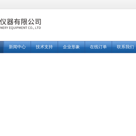
新闻中心
技术支持
企业形象
在线订单
联系我们