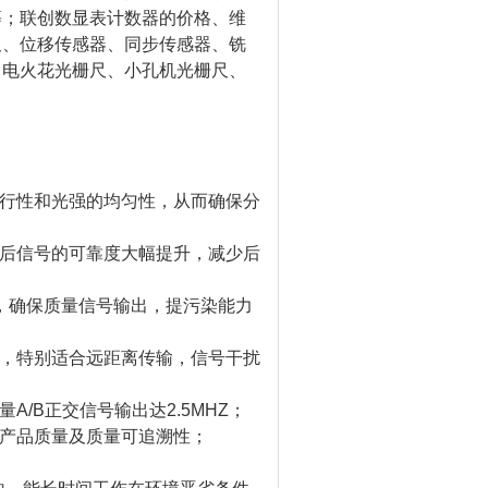
等；联创数显表计数器的价格、维
尺、位移传感器、同步传感器、铣
、电火花光栅尺、小孔机光栅尺、
平行性和光强的均匀性，从而确保分
，后信号的可靠度大幅提升，减少后
性，确保质量信号输出，提污染能力
靠，特别适合远距离传输，信号干扰
/B正交信号输出达2.5MHZ；
保产品质量及质量可追溯性；