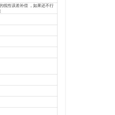
的线性误差补偿
，
如果还不行
表