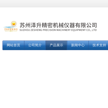
网站首页
公司简介
产品展示
新闻中心
技术支持