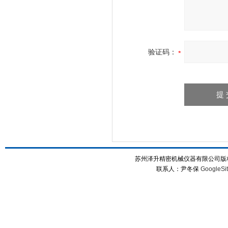
验证码：
苏州泽升精密机械仪器有限公司版权所
联系人：尹冬保
GoogleSi