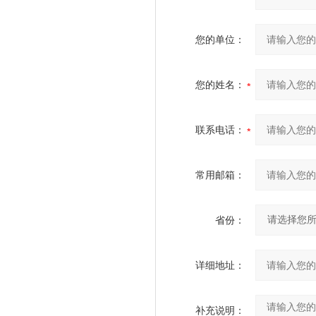
您的单位：
您的姓名：
联系电话：
常用邮箱：
省份：
详细地址：
补充说明：