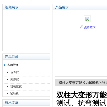
视频展示
产品展示
苏州泽升精密机械仪器有限公司
点击放大
产品目录
实验设备
色差仪
测厚仪
双柱大变形万能拉力试验机
的详
粗糙度仪
双柱大变形万能
试验机
测试、抗弯测试
技术文章