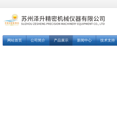
网站首页
公司简介
产品展示
新闻中心
技术支持