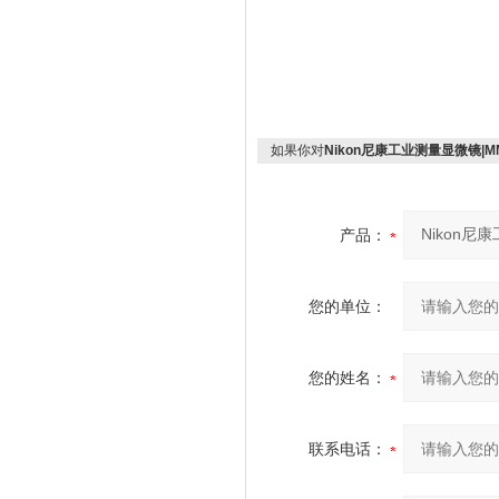
如果你对
Nikon尼康工业测量显微镜|MM
产品：
您的单位：
您的姓名：
联系电话：