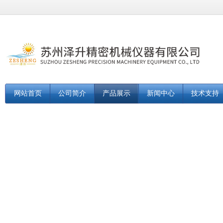
网站首页
公司简介
产品展示
新闻中心
技术支持