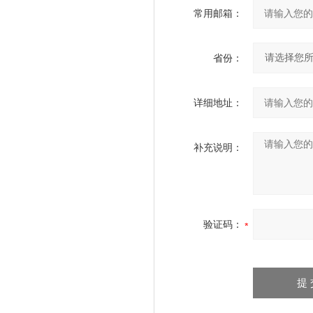
常用邮箱：
省份：
详细地址：
补充说明：
验证码：