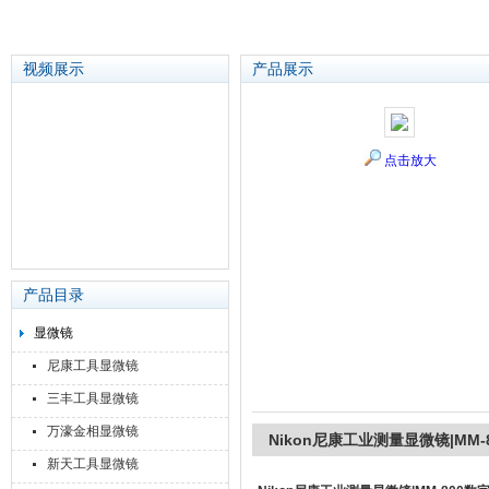
视频展示
产品展示
苏州泽升精密机械仪器有限公司
点击放大
产品目录
显微镜
尼康工具显微镜
三丰工具显微镜
万濠金相显微镜
Nikon尼康工业测量显微镜|MM-8
新天工具显微镜