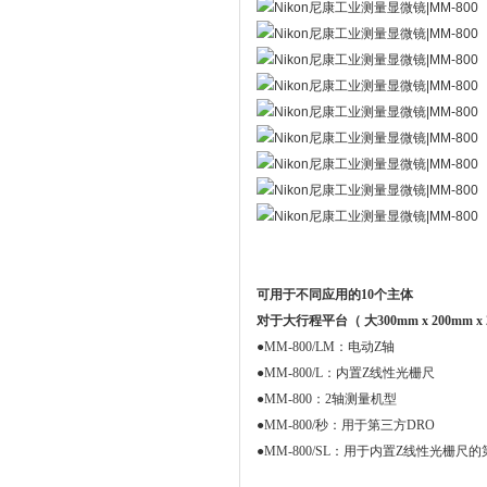
可用于不同应用的10个主体
对于大行程平台（ 大300mm x 200mm x
●
MM-800/LM：电动Z轴
●
MM-800/L：内置Z线性光栅尺
●
MM-800：2轴测量机型
●
MM-800/秒：用于第三方DRO
●
MM-800/SL：用于内置Z线性光栅尺的