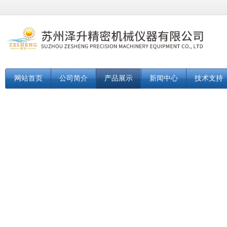
网站首页
公司简介
产品展示
新闻中心
技术支持