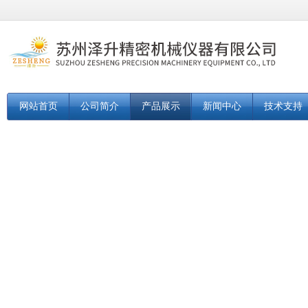
网站首页
公司简介
产品展示
新闻中心
技术支持