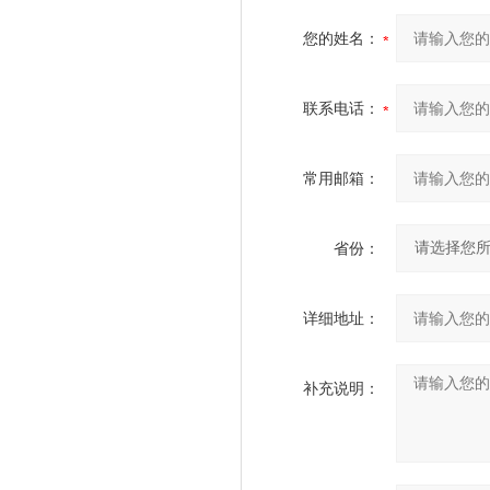
您的姓名：
联系电话：
常用邮箱：
省份：
详细地址：
补充说明：