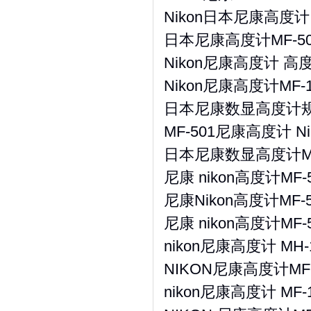
Nikon日本尼康高度计 高
日本尼康高度计MF-501
Nikon尼康高度计 高度
Nikon尼康高度计MF
日本尼康数显高度计规电子
MF-501尼康高度计 Ni
日本尼康数显高度计MF-1
尼康 nikon高度计MF-
尼康Nikon高度计MF-5
尼康 nikon高度计MF-
nikon尼康高度计 MH
NIKON尼康高度计MF-
nikon尼康高度计 MF-