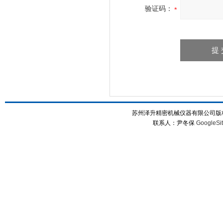
验证码：
苏州泽升精密机械仪器有限公司版权所
联系人：尹冬保
GoogleSi