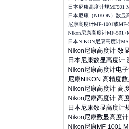
日本尼康高度计规MF501 M
日本尼康（NIKON）数显
尼康高度计MF-1001或MF-
Nikon尼康高度计MF-501
日本NIKON尼康高度计MS-32G
Nikon尼康高度计 数显高
日本尼康数显高度计 测高
Nikon尼康高度计电子测高
尼康NIKON 高精度数显高
Nikon尼康高度计 高度规
Nikon尼康高度计 高度规
日本尼康数显高度计规电子
Nikon尼康数显高度计 高
Nikon尼康MF-100