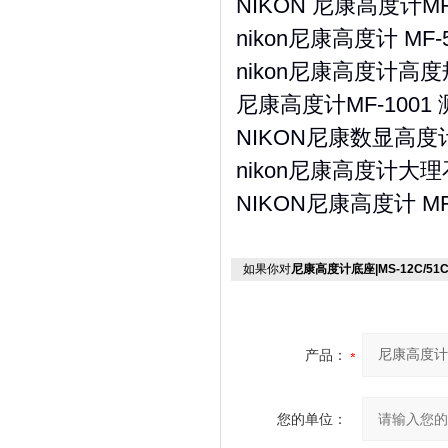
NIKON 尼康高度计MF
nikon尼康高度计 MF-5
nikon尼康高度计高度规M
尼康高度计MF-100
NIKON尼康数显高度
nikon尼康高度计大理石
NIKON尼康高度计 M
如果你对
尼康高度计底座|MS-12C/51C/2
产品：
您的单位：