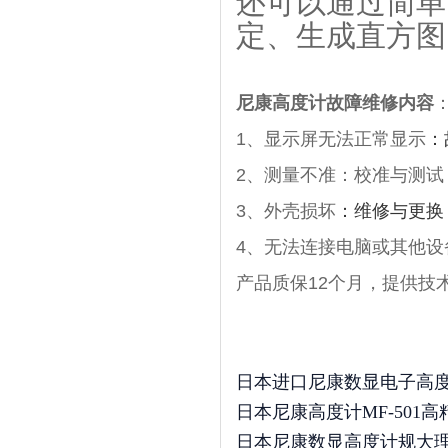
还可以通过简单
定、生成直方图
尼康高度计故障维修内容
1、
显示屏无法正常显示
‌：
2、
测量不准：
校准与测试
3、
外壳损坏
‌：
维修与更换
4、
无法连接电脑或其他设
产品质保12个月，提供技
日本进口尼康数显电子高度计规
日本尼康高度计MF-501高精
日本尼康数显高度计规大理石平台M