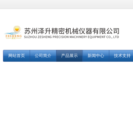
网站首页
公司简介
产品展示
新闻中心
技术支持