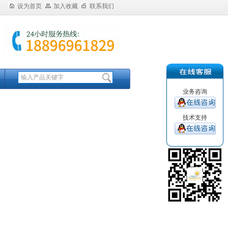
设为首页
加入收藏
联系我们
业务咨询
技术支持