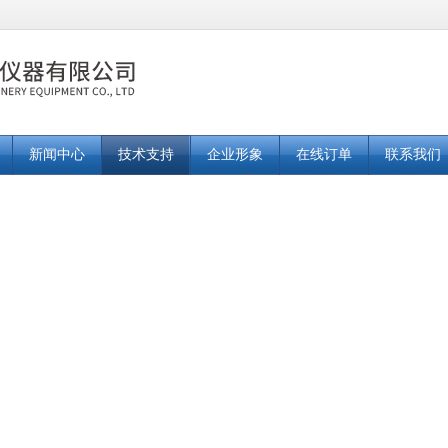
新闻中心
技术支持
企业形象
在线订单
联系我们