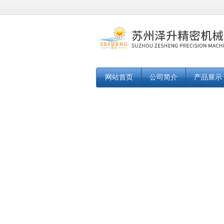
网站首页
公司简介
产品展示