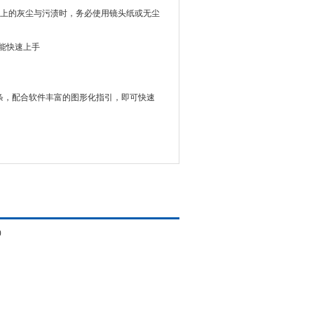
上的灰尘与污渍时，务必使用镜头纸或无尘
条，配合软件丰富的图形化指引，即可快速
0