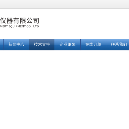
新闻中心
技术支持
企业形象
在线订单
联系我们