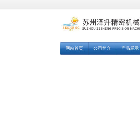
网站首页
公司简介
产品展示