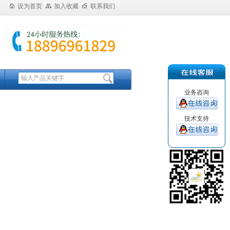
设为首页
加入收藏
联系我们
业务咨询
技术支持