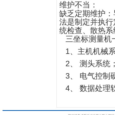
维护不当
‌：
缺乏定期维护
‌
法是制定并执行
统检查、散热系
三坐标测量机
1、主机机械
2、 测头系统
3、 电气控制
4、 数据处