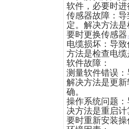
软件，必要时进
传感器故障
‌：
定。解决方法是
要时更换传感器‌
电缆损坏
‌：导
方法是检查电缆
软件故障
‌：
测量软件错误
‌
解决方法是更新
确‌。
操作系统问题
‌
决方法是重启计
要时重新安装操