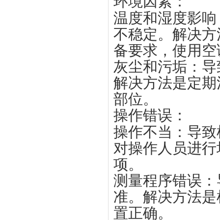
环境因素
‌：
温度和湿度影响
不稳定。解决方
备要求，使用空
灰尘和污垢
‌：
解决方法是定期
部位‌。
操作错误
‌：
操作不当
‌：导
对操作人员进行
项‌。
测量程序错误
‌
准。解决方法是
置正确‌。