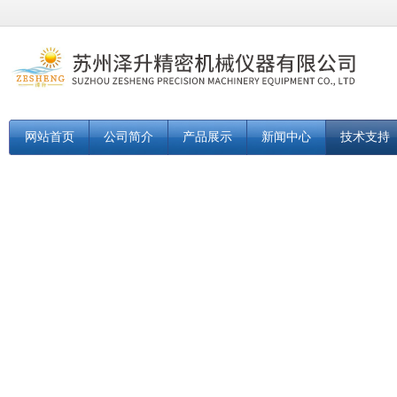
网站首页
公司简介
产品展示
新闻中心
技术支持