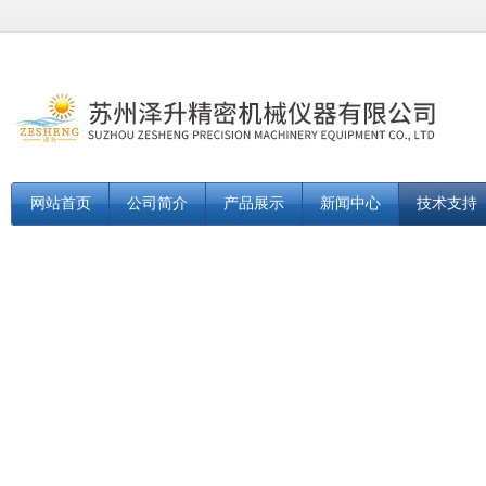
网站首页
公司简介
产品展示
新闻中心
技术支持