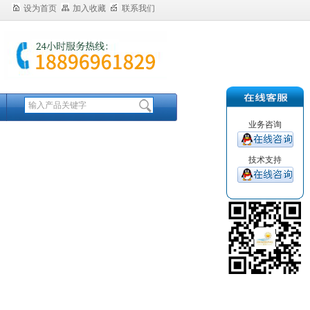
设为首页
加入收藏
联系我们
业务咨询
技术支持