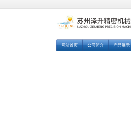
网站首页
公司简介
产品展示