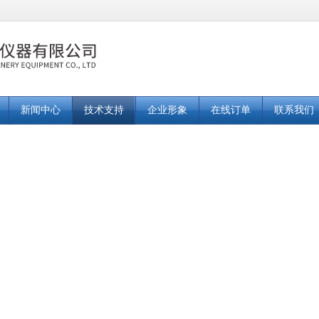
新闻中心
技术支持
企业形象
在线订单
联系我们