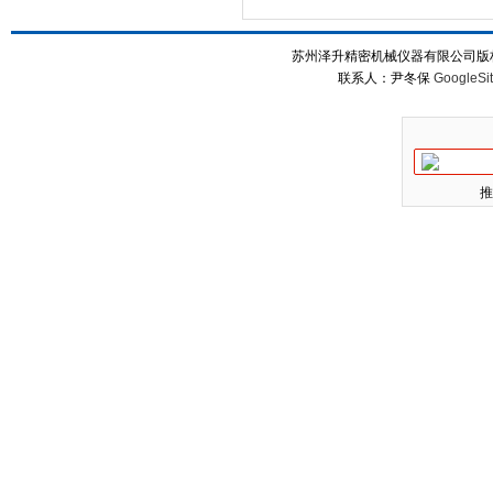
苏州泽升精密机械仪器有限公司版权所
联系人：尹冬保
GoogleSi
推