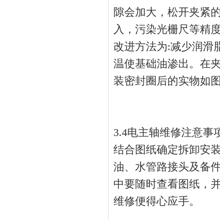
隙会加大，松开夹紧
入，污染光栅尺等精度
改进方法为:减少润滑
温使基础油渗出。在
装密封圈后的实物如图
3.4电主轴维修注意事
结合图纸确定拆卸安
油、水管路接头及备
中要随时查看图纸，
维修便得心应手。