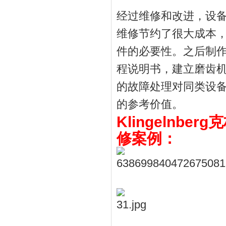
经过维修和改进，设
维修节约了很大成本
件的必要性。之后制
程说明书，建立磨齿
的故障处理对同类设
的参考价值。
‌Klingeln
修案例
：