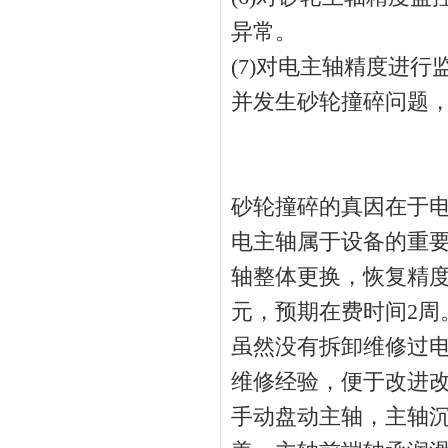
异常。
(7)对电主轴精度进行
并发生砂轮撞碎问题，
砂轮撞碎的真因在于
电主轴属于设备的重
轴整体更换，恢复精度
元，预期在费时间2周
虽然没有拆卸维修过
维修经验，便于改进
手动盘动主轴，主轴