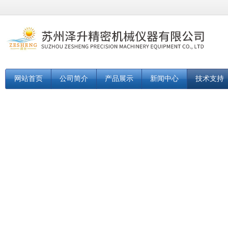
网站首页
公司简介
产品展示
新闻中心
技术支持