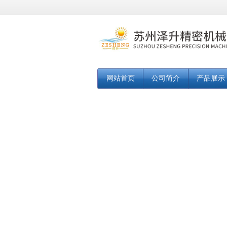
网站首页
公司简介
产品展示