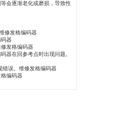
刷等会逐渐老化或磨损，导致性
。维修发格编码器
编码器
维修发格编码器
编码器在回参考点时出现问题‌。
现错误‌。维修发格编码器
发格编码器