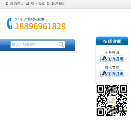
设为首页
加入收藏
联系我们
业务咨询
技术支持