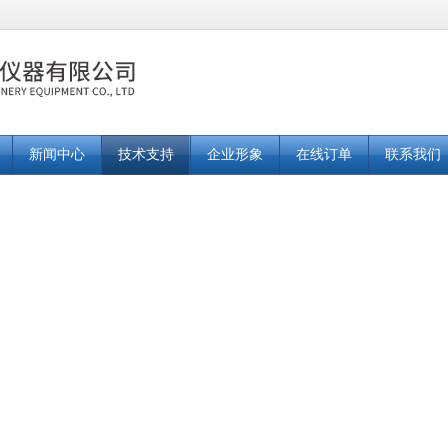
新闻中心
技术支持
企业形象
在线订单
联系我们