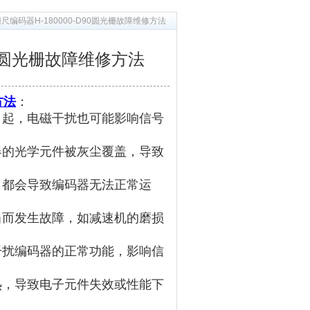
尺编码器H-180000-D90圆光栅故障维修方法
D90圆光栅故障维修方法
方法
：
引起，电磁干扰也可能影响信号
器的光学元件被灰尘覆盖，导致
，都会导致编码器无法正常运
当而发生故障，如减速机的磨损
干扰编码器的正常功能，影响信
热，导致电子元件失效或性能下