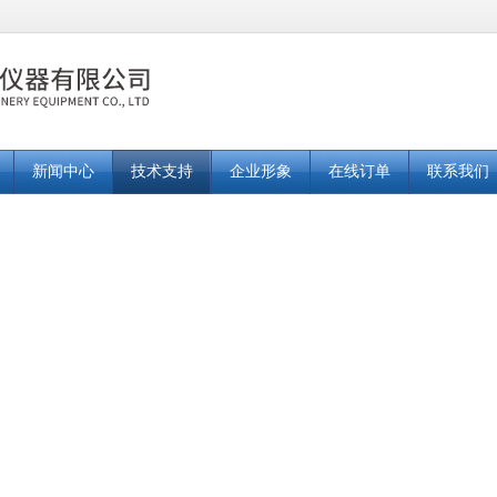
新闻中心
技术支持
企业形象
在线订单
联系我们