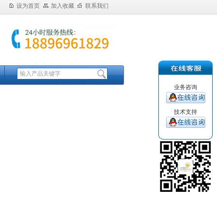
设为首页
加入收藏
联系我们
业务咨询
技术支持