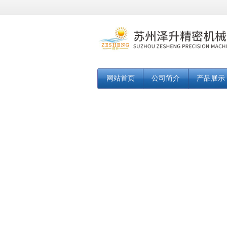
网站首页
公司简介
产品展示