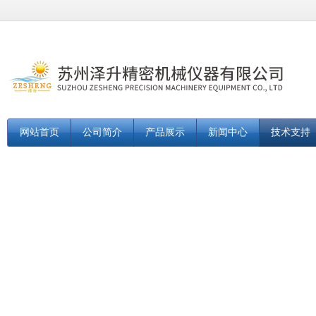
网站首页
公司简介
产品展示
新闻中心
技术支持