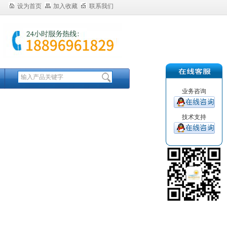
设为首页
加入收藏
联系我们
业务咨询
技术支持