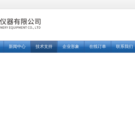
新闻中心
技术支持
企业形象
在线订单
联系我们