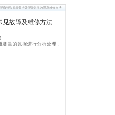
工具显微镜数显表数据处理器常见故障及维修方法
器常见故障及维修方法
法
二维测量的数据进行分析处理，
。