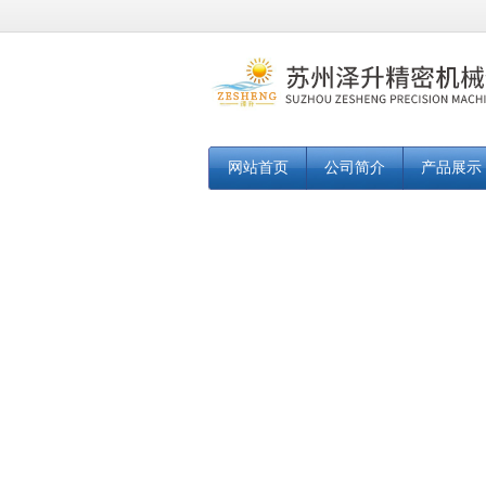
网站首页
公司简介
产品展示