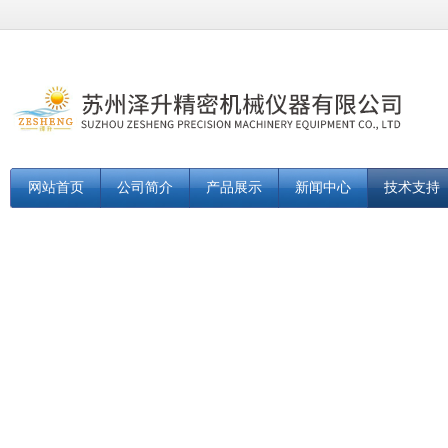
网站首页
公司简介
产品展示
新闻中心
技术支持