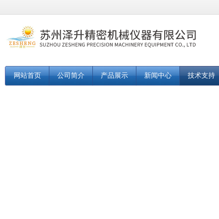
网站首页
公司简介
产品展示
新闻中心
技术支持