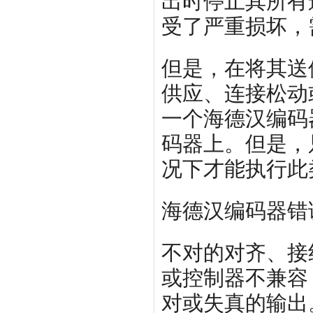
出时停止其所有
受了严重损坏，
但是，在将其送
供应、连接松动
一个海德汉编码
码器上。但是，
况下才能执行此
海德汉编码器错
不对的对齐、接
或控制器不兼容
对或失真的输出