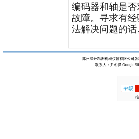
编码器和轴是否
故障。寻求有经
法解决问题的话
苏州泽升精密机械仪器有限公司版权所
联系人：尹冬保
GoogleSi
推