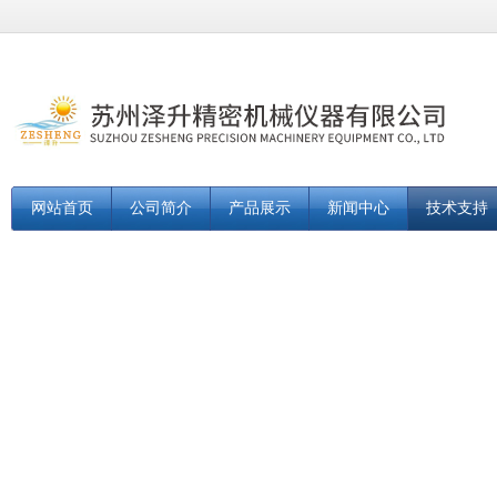
网站首页
公司简介
产品展示
新闻中心
技术支持