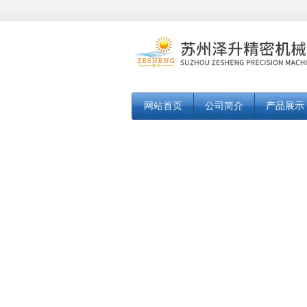
网站首页
公司简介
产品展示