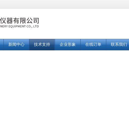
新闻中心
技术支持
企业形象
在线订单
联系我们