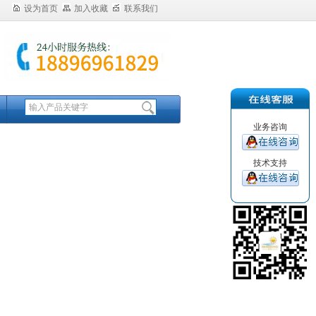
设为首页
加入收藏
联系我们
业务咨询
技术支持