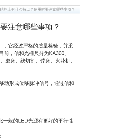
结构上有什么特点？使用时要注意哪些事项？
时要注意哪些事项？
平），它经过严格的质量检验，并采
前，信和光栅尺分为KA300、
、车床、磨床、线切割、镗床、火花机、
移动形成位移脉冲信号，通过信和
一般的LED光源有更好的平行性
；