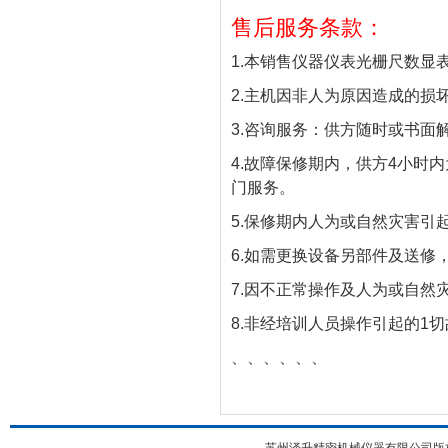
售后服务条款：
1.本销售仪器仪表光栅尺数显
2.主机因非人为原因造成的损
3.咨询服务：供方随时或书面
4.故障保修期内，供方4小时
门服务。
5.保修期内人为或自然灾害引
6.如需更换设备另部件及送修
7.因不正常操作及人为或自然
8.非经培训人员操作引起的1
、、、、、、