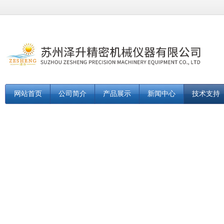
网站首页
公司简介
产品展示
新闻中心
技术支持