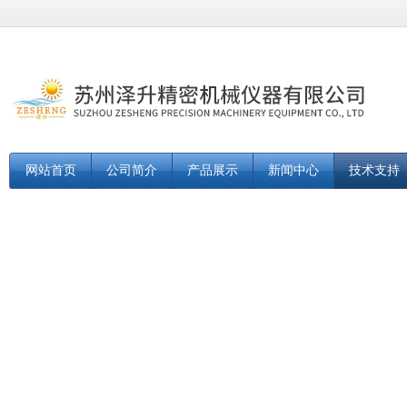
网站首页
公司简介
产品展示
新闻中心
技术支持