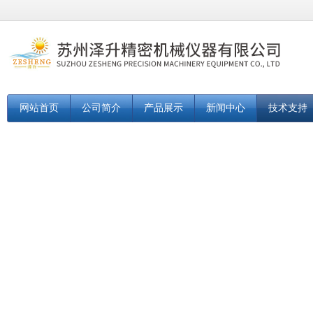
网站首页
公司简介
产品展示
新闻中心
技术支持