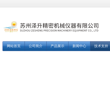
网站首页
公司简介
产品展示
新闻中心
技术支持